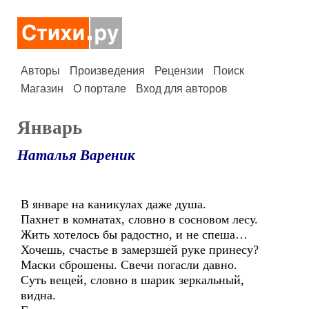
Авторы
Произведения
Рецензии
Поиск
Магазин
О портале
Вход для авторов
Январь
Наталья Вареник
В январе на каникулах даже душа.
Пахнет в комнатах, словно в сосновом лесу.
Жить хотелось бы радостно, и не спеша…
Хочешь, счастье в замерзшей руке принесу?
Маски сброшены. Свечи погасли давно.
Суть вещей, словно в шарик зеркальный,
видна.