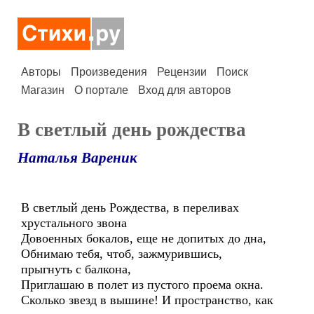
Авторы
Произведения
Рецензии
Поиск
Магазин
О портале
Вход для авторов
В светлый день рождества
Наталья Вареник
В светлый день Рождества, в переливах
хрустального звона
Довоенных бокалов, еще не допитых до дна,
Обнимаю тебя, чтоб, зажмурившись,
прыгнуть с балкона,
Приглашаю в полет из пустого проема окна.
Сколько звезд в вышине! И пространство, как