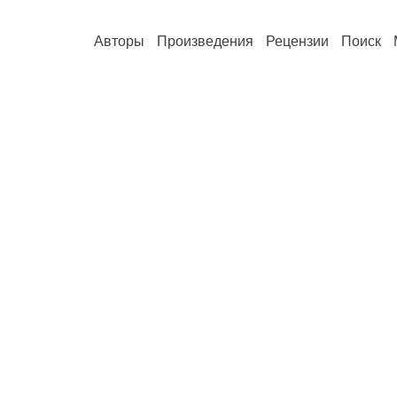
Авторы
Произведения
Рецензии
Поиск