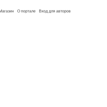
Магазин
О портале
Вход для авторов