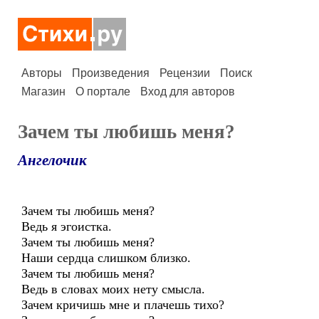
Авторы
Произведения
Рецензии
Поиск
Магазин
О портале
Вход для авторов
Зачем ты любишь меня?
Ангелочик
Зачем ты любишь меня?
Ведь я эгоистка.
Зачем ты любишь меня?
Наши сердца слишком близко.
Зачем ты любишь меня?
Ведь в словах моих нету смысла.
Зачем кричишь мне и плачешь тихо?