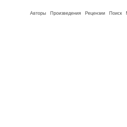
Авторы
Произведения
Рецензии
Поиск