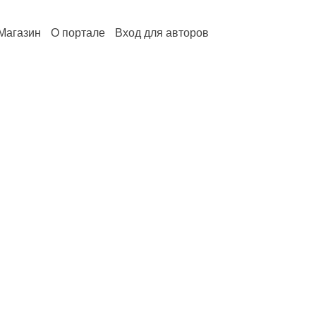
Магазин
О портале
Вход для авторов