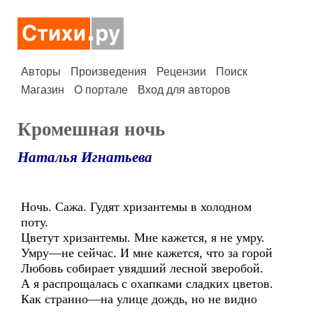
Авторы
Произведения
Рецензии
Поиск
Магазин
О портале
Вход для авторов
Кромешная ночь
Наталья Игнатьева
Ночь. Сажа. Гудят хризантемы в холодном
поту.
Цветут хризантемы. Мне кажется, я не умру.
Умру—не сейчас. И мне кажется, что за горой
Любовь собирает увядший лесной зверобой.
А я распрощалась с охапками сладких цветов.
Как странно—на улице дождь, но не видно