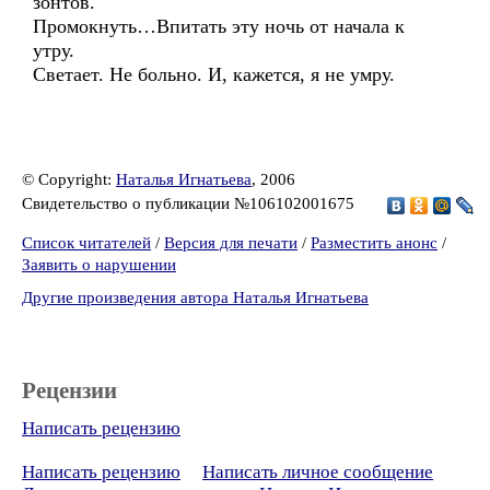
зонтов.
Промокнуть…Впитать эту ночь от начала к
утру.
Светает. Не больно. И, кажется, я не умру.
© Copyright:
Наталья Игнатьева
, 2006
Свидетельство о публикации №106102001675
Список читателей
/
Версия для печати
/
Разместить анонс
/
Заявить о нарушении
Другие произведения автора Наталья Игнатьева
Рецензии
Написать рецензию
Написать рецензию
Написать личное сообщение