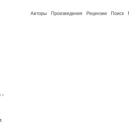
Авторы
Произведения
Рецензии
Поиск
 -
т.