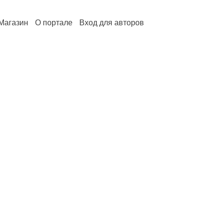
Магазин
О портале
Вход для авторов