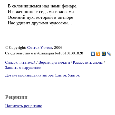
В склонившемся над нами фонаре,
И в женщине с седыми волосами –
Осенний дух, который в октябре
Нас удивит другими чудесами…
© Copyright:
Слиток Улиток
, 2006
Свидетельство о публикации №106101301828
Список читателей
/
Версия для печати
/
Разместить анонс
/
Заявить о нарушении
Другие произведения автора Слиток Улиток
Рецензии
Написать рецензию