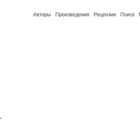
Авторы
Произведения
Рецензии
Поиск
,