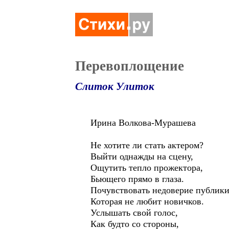
Перевоплощение
Слиток Улиток
Ирина Волкова-Мурашева
Не хотите ли стать актером?
Выйти однажды на сцену,
Ощутить тепло прожектора,
Бьющего прямо в глаза.
Почувствовать недоверие публики
Которая не любит новичков.
Услышать свой голос,
Как будто со стороны,