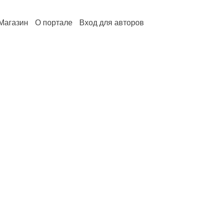
Магазин
О портале
Вход для авторов