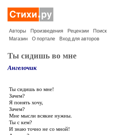
Авторы
Произведения
Рецензии
Поиск
Магазин
О портале
Вход для авторов
Ты сидишь во мне
Ангелочик
Ты сидишь во мне!
Зачем?
Я понять хочу,
Зачем?
Мне мысли всякие нужны.
Ты с кем?
И знаю точно не со мной!