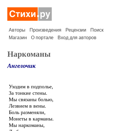
Авторы
Произведения
Рецензии
Поиск
Магазин
О портале
Вход для авторов
Наркоманы
Ангелочик
Уходим в подполье,
За тонкие стены.
Мы связаны болью,
Лезвием в вены.
Боль разменяли,
Монеты в карманы.
Мы наркоманы,