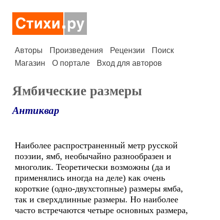
Авторы
Произведения
Рецензии
Поиск
Магазин
О портале
Вход для авторов
Ямбические размеры
Антиквар
Наиболее распространенный метр русской
поэзии, ямб, необычайно разнообразен и
многолик. Теоретически возможны (да и
применялись иногда на деле) как очень
короткие (одно-двухстопные) размеры ямба,
так и сверхдлинные размеры. Но наиболее
часто встречаются четыре основных размера,