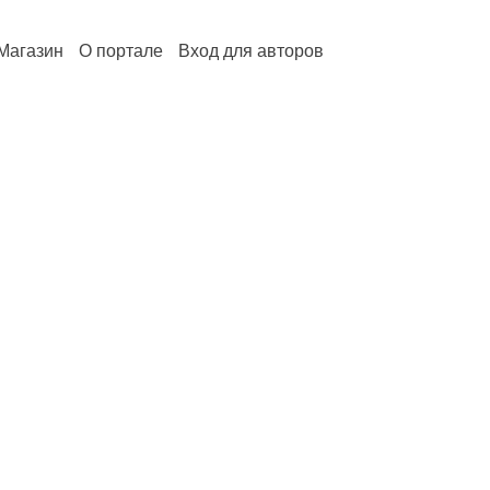
Магазин
О портале
Вход для авторов