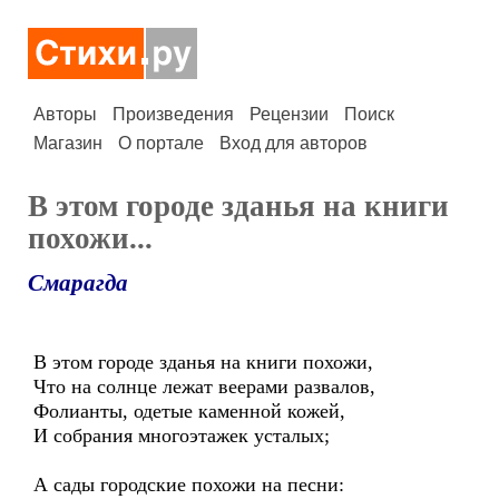
Авторы
Произведения
Рецензии
Поиск
Магазин
О портале
Вход для авторов
В этом городе зданья на книги
похожи...
Смарагда
В этом городе зданья на книги похожи,
Что на солнце лежат веерами развалов,
Фолианты, одетые каменной кожей,
И собрания многоэтажек усталых;
А сады городские похожи на песни: