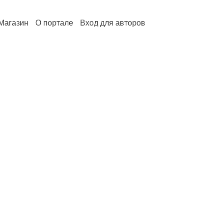
Магазин
О портале
Вход для авторов