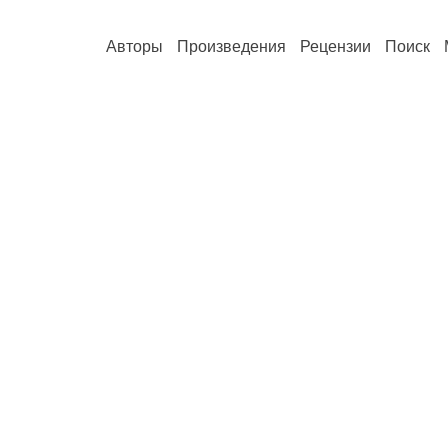
Авторы
Произведения
Рецензии
Поиск