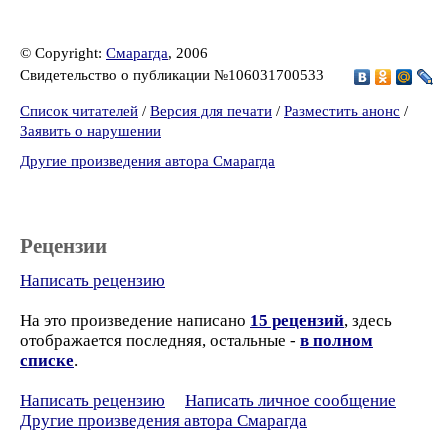
© Copyright:
Смарагда
, 2006
Свидетельство о публикации №106031700533
Список читателей
/
Версия для печати
/
Разместить анонс
/
Заявить о нарушении
Другие произведения автора Смарагда
Рецензии
Написать рецензию
На это произведение написано
15 рецензий
, здесь
отображается последняя, остальные -
в полном
списке
.
Написать рецензию
Написать личное сообщение
Другие произведения автора Смарагда