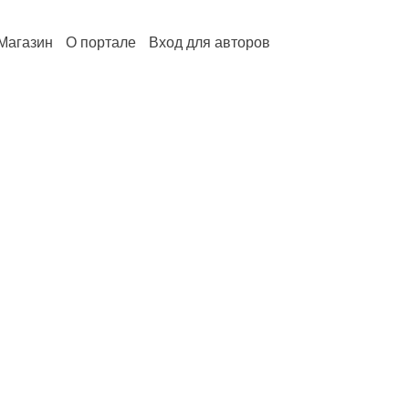
Магазин
О портале
Вход для авторов