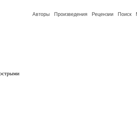
Авторы
Произведения
Рецензии
Поиск
 острыми