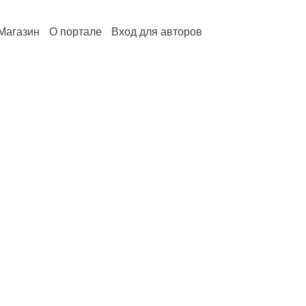
Магазин
О портале
Вход для авторов