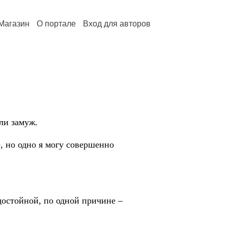
Магазин
О портале
Вход для авторов
ли замуж.
, но одно я могу совершенно
достойной, по одной причине –