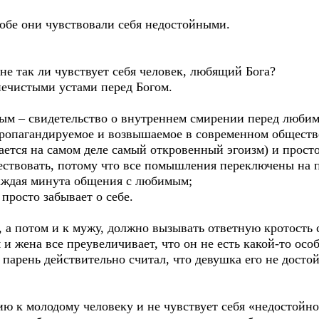
 обе они чувствовали себя недостойными.
не так ли чувствует себя человек, любящий Бога?
нечистыми устами перед Богом.
м – свидетельство о внутреннем смирении перед любимы
 пропагандируемое и возвышаемое в современном обществ
ется на самом деле самый откровенный эгоизм) и просто
уществовать, потому что все помышления переключены на 
каждая минута общения с любимым;
и просто забывает о себе.
 а потом и к мужу, должно вызывать ответную кротость с
м и жена все преувеличивает, что он не есть какой-то ос
ы парень действительно считал, что девушка его не досто
 к молодому человеку и не чувствует себя «недостойной