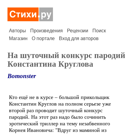
Авторы
Произведения
Рецензии
Поиск
Магазин
О портале
Вход для авторов
На шуточный конкурс пародий
Константина Круглова
Bomonster
Кто ещё не в курсе – большой прикольщик
Константин Круглов на полном серьезе уже
второй раз проводит шуточный конкурс
пародий. На этот раз надо было сочинить
эротический триллер на тему незабвенного
Корнея Ивановича: "Вдруг из маминой из