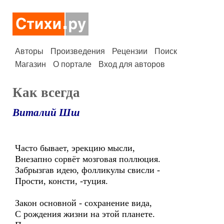
Авторы
Произведения
Рецензии
Поиск
Магазин
О портале
Вход для авторов
Как всегда
Виталий Шш
Часто бывает, эрекцию мысли,
Внезапно сорвёт мозговая поллюция.
Забрызгав идею, фолликулы свисли -
Прости, консти, -туция.
Закон основной - сохранение вида,
С рождения жизни на этой планете.