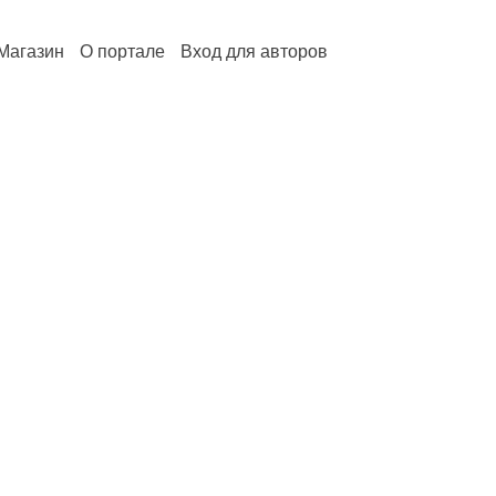
Магазин
О портале
Вход для авторов