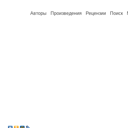
Авторы
Произведения
Рецензии
Поиск
5