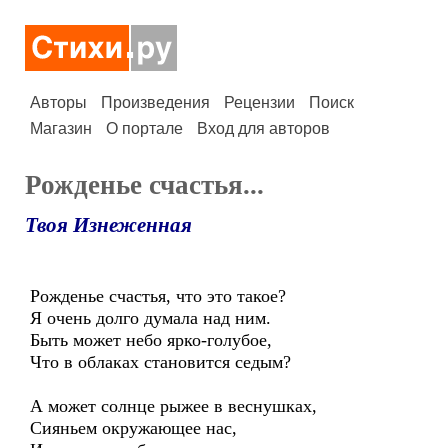
Авторы
Произведения
Рецензии
Поиск
Магазин
О портале
Вход для авторов
Рожденье счастья...
Твоя Изнеженная
Рожденье счастья, что это такое?
Я очень долго думала над ним.
Быть может небо ярко-голубое,
Что в облаках становится седым?
А может солнце рыжее в веснушках,
Сияньем окружающее нас,