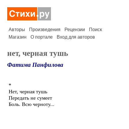
Авторы
Произведения
Рецензии
Поиск
Магазин
О портале
Вход для авторов
нет, черная тушь
Фатима Панфилова
*
Нет, черная тушь
Передать не сумеет
Боль. Всю черноту...