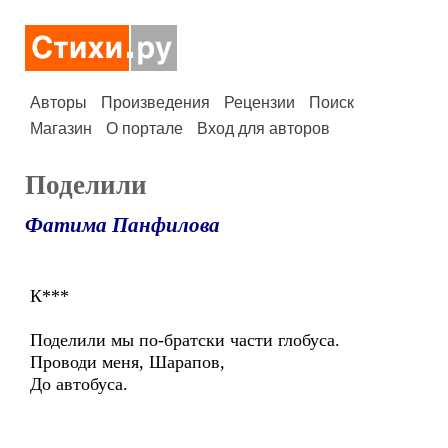
Авторы
Произведения
Рецензии
Поиск
Магазин
О портале
Вход для авторов
Поделили
Фатима Панфилова
К***
Поделили мы по-братски части глобуса.
Проводи меня, Шарапов,
До автобуса.