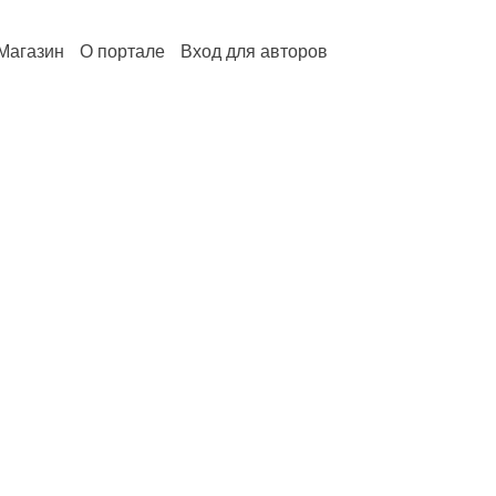
Магазин
О портале
Вход для авторов