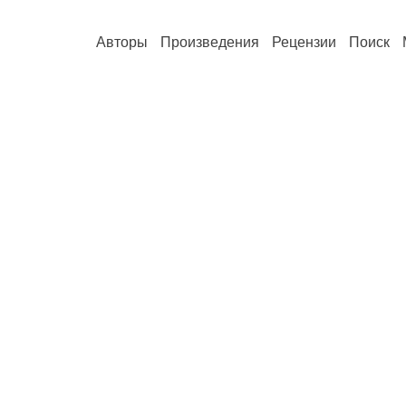
Авторы
Произведения
Рецензии
Поиск