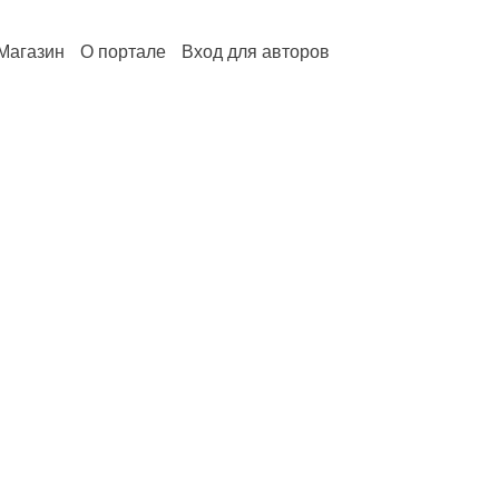
Магазин
О портале
Вход для авторов