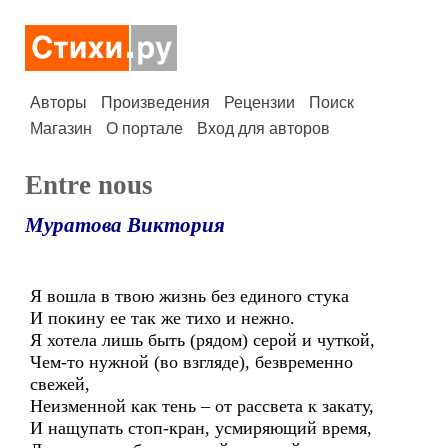
Авторы
Произведения
Рецензии
Поиск
Магазин
О портале
Вход для авторов
Entre nous
Муратова Виктория
Я вошла в твою жизнь без единого стука
И покину ее так же тихо и нежно.
Я хотела лишь быть (рядом) серой и чуткой,
Чем-то нужной (во взгляде), безвременно
свежей,
Неизменной как тень – от рассвета к закату,
И нащупать стоп-кран, усмиряющий время,