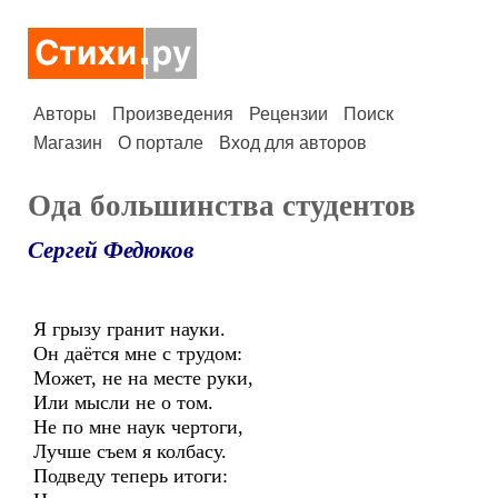
Авторы
Произведения
Рецензии
Поиск
Магазин
О портале
Вход для авторов
Ода большинства студентов
Сергей Федюков
Я грызу гранит науки.
Он даётся мне с трудом:
Может, не на месте руки,
Или мысли не о том.
Не по мне наук чертоги,
Лучше съем я колбасу.
Подведу теперь итоги: