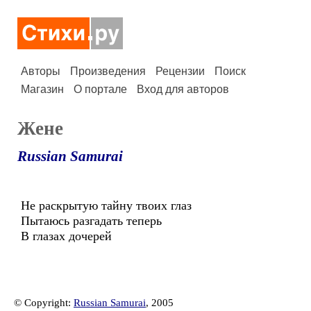
Авторы
Произведения
Рецензии
Поиск
Магазин
О портале
Вход для авторов
Жене
Russian Samurai
Не раскрытую тайну твоих глаз
Пытаюсь разгадать теперь
В глазах дочерей
© Copyright:
Russian Samurai
, 2005