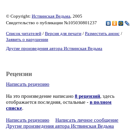
© Copyright:
Иствинская Ведьма
, 2005
Свидетельство о публикации №105030801237
Список читателей
/
Версия для печати
/
Разместить анонс
/
Заявить о нарушении
Другие произведения автора Иствинская Ведьма
Рецензии
Написать рецензию
На это произведение написано
8 рецензий
, здесь
отображается последняя, остальные -
в полном
списке
.
Написать рецензию
Написать личное сообщение
Другие произведения автора Иствинская Ведьма