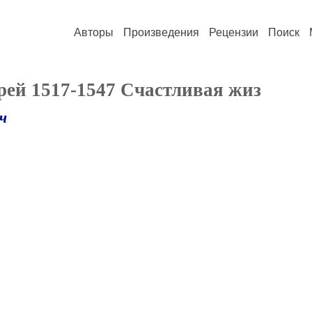
Авторы
Произведения
Рецензии
Поиск
рей 1517-1547 Счастливая жиз
ч