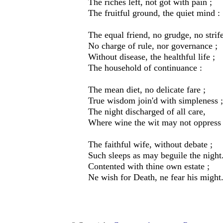
The riches left, not got with pain ;
The fruitful ground, the quiet mind :
The equal friend, no grudge, no strife
No charge of rule, nor governance ;
Without disease, the healthful life ;
The household of continuance :
The mean diet, no delicate fare ;
True wisdom join'd with simpleness ;
The night discharged of all care,
Where wine the wit may not oppress 
The faithful wife, without debate ;
Such sleeps as may beguile the night
Contented with thine own estate ;
Ne wish for Death, ne fear his might