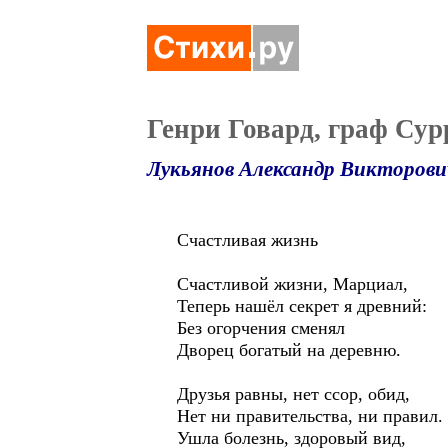
Генри Говард, граф Сур
Лукьянов Александр Викторови
Счастливая жизнь
Счастливой жизни, Марциал,
Теперь нашёл секрет я древний:
Без огорчения сменял
Дворец богатый на деревню.
Друзья равны, нет ссор, обид,
Нет ни правительства, ни правил.
Ушла болезнь, здоровый вид,