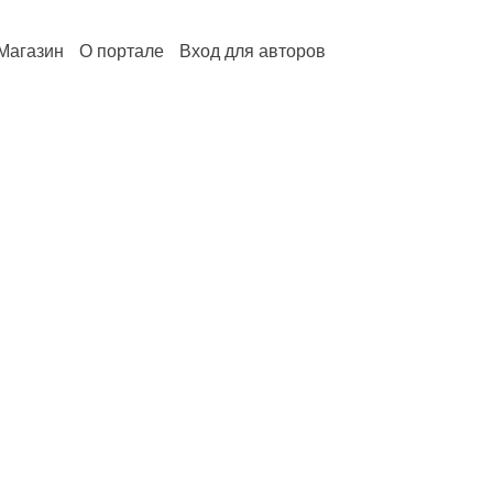
Магазин
О портале
Вход для авторов