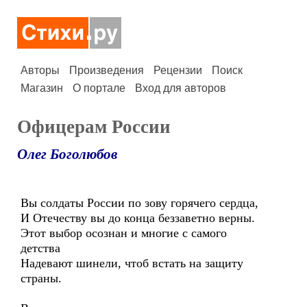
Авторы
Произведения
Рецензии
Поиск
Магазин
О портале
Вход для авторов
Офицерам России
Олег Боголюбов
Вы солдаты России по зову горячего сердца,
И Отечеству вы до конца беззаветно верны.
Этот выбор осознан и многие с самого
детства
Надевают шинели, чтоб встать на защиту
страны.