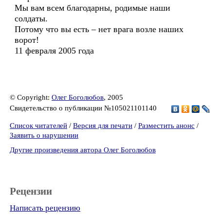
Мы вам всем благодарны, родимые наши
солдаты.
Потому что вы есть – нет врага возле наших
ворот!
11 февраля 2005 года
© Copyright:
Олег Боголюбов
, 2005
Свидетельство о публикации №105021101140
Список читателей
/
Версия для печати
/
Разместить анонс
/
Заявить о нарушении
Другие произведения автора Олег Боголюбов
Рецензии
Написать рецензию