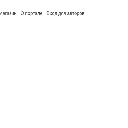
Магазин
О портале
Вход для авторов