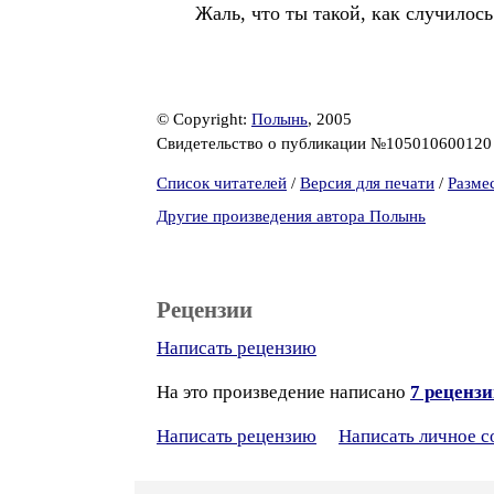
Жаль, что ты такой, как случилось
© Copyright:
Полынь
, 2005
Свидетельство о публикации №10501060012
Список читателей
/
Версия для печати
/
Разме
Другие произведения автора Полынь
Рецензии
Написать рецензию
На это произведение написано
7 реценз
Написать рецензию
Написать личное 