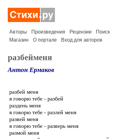
Авторы
Произведения
Рецензии
Поиск
Магазин
О портале
Вход для авторов
разбейменя
Антон Ермаков
разбей меня
я говорю тебе - разбей
раздень меня
я говорю тебе - разлей меня
развей меня
я говорю тебе - разверь меня
размой меня