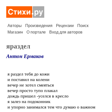
Авторы
Произведения
Рецензии
Поиск
Магазин
О портале
Вход для авторов
яраздел
Антон Ермаков
я раздел тебя до кожи
и поставил на колени
вечер не хотел смеяться
вечер просто тупо плакал
дождь пришел -уселся в кресло
я залез на подоконник
и упорно занимался тем что думаю о важном