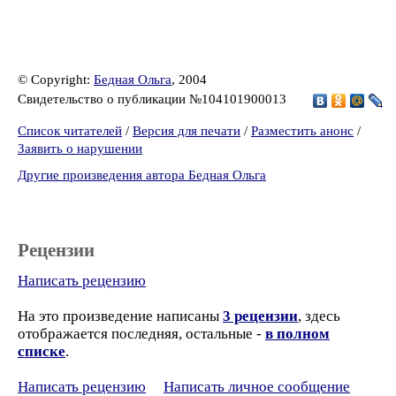
© Copyright:
Бедная Ольга
, 2004
Свидетельство о публикации №104101900013
Список читателей
/
Версия для печати
/
Разместить анонс
/
Заявить о нарушении
Другие произведения автора Бедная Ольга
Рецензии
Написать рецензию
На это произведение написаны
3 рецензии
, здесь
отображается последняя, остальные -
в полном
списке
.
Написать рецензию
Написать личное сообщение