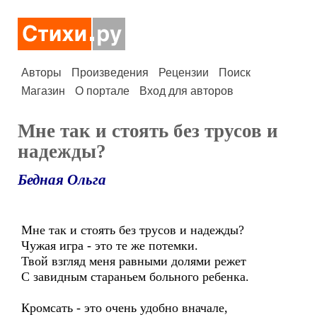
Авторы
Произведения
Рецензии
Поиск
Магазин
О портале
Вход для авторов
Мне так и стоять без трусов и
надежды?
Бедная Ольга
Мне так и стоять без трусов и надежды?
Чужая игра - это те же потемки.
Твой взгляд меня равными долями режет
С завидным стараньем больного ребенка.
Кромсать - это очень удобно вначале,