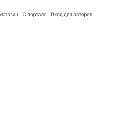
Магазин
О портале
Вход для авторов