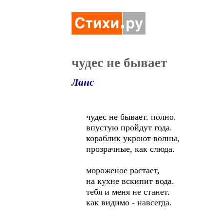
чудес не бывает
Ланс
чудес не бывает. полно.
впустую пройдут года.
кораблик укроют волны,
прозрачные, как слюда.
мороженое растает,
на кухне вскипит вода.
тебя и меня не станет.
как видимо - навсегда.