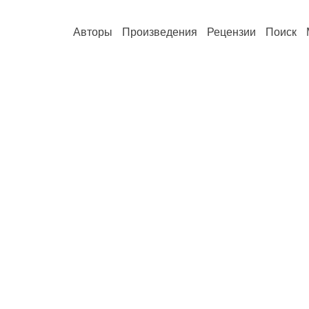
Авторы
Произведения
Рецензии
Поиск