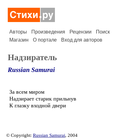
Авторы
Произведения
Рецензии
Поиск
Магазин
О портале
Вход для авторов
Надзиратель
Russian Samurai
За всем миром
Надзирает старик прильнув
К глазку входной двери
© Copyright:
Russian Samurai
, 2004