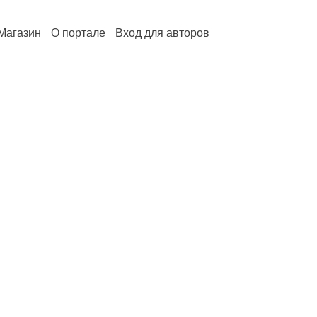
Магазин
О портале
Вход для авторов