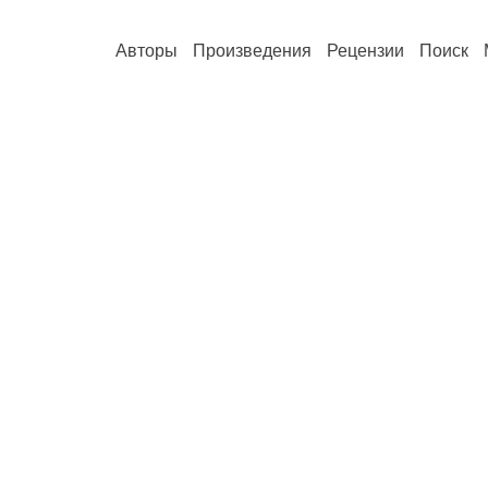
Авторы
Произведения
Рецензии
Поиск