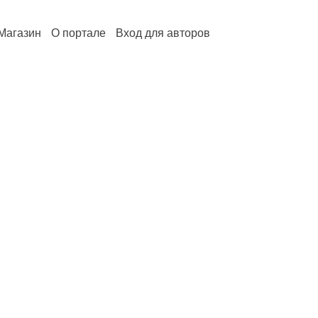
Магазин
О портале
Вход для авторов