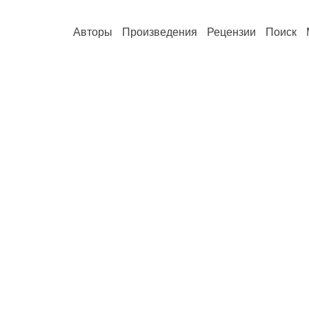
Авторы
Произведения
Рецензии
Поиск