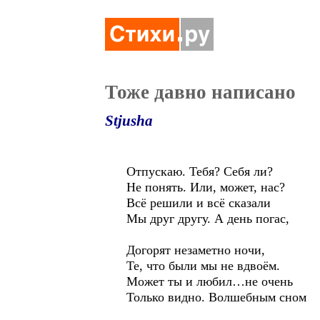
Тоже давно написано
Stjusha
Отпускаю. Тебя? Себя ли?
Не понять. Или, может, нас?
Всё решили и всё сказали
Мы друг другу. А день погас,
Догорят незаметно ночи,
Те, что были мы не вдвоём.
Может ты и любил…не очень
Только видно. Волшебным сном