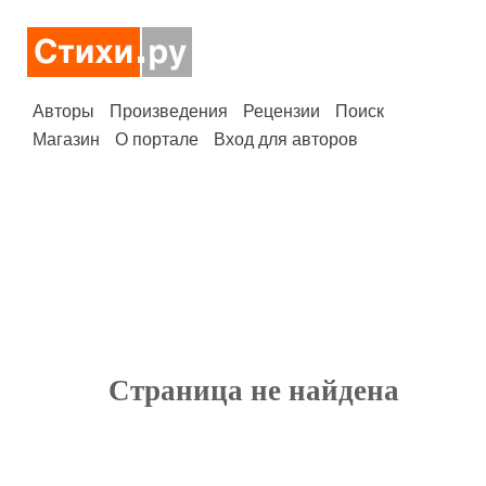
Авторы
Произведения
Рецензии
Поиск
Магазин
О портале
Вход для авторов
Страница не найдена