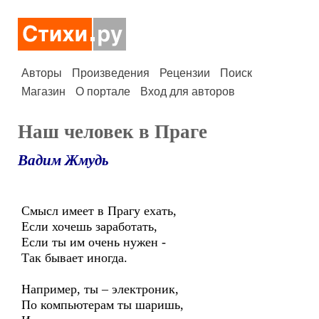
Авторы
Произведения
Рецензии
Поиск
Магазин
О портале
Вход для авторов
Наш человек в Праге
Вадим Жмудь
Смысл имеет в Прагу ехать,
Если хочешь заработать,
Если ты им очень нужен -
Так бывает иногда.
Например, ты – электроник,
По компьютерам ты шаришь,