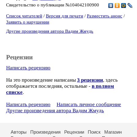
Свидетельство о публикации №104042100900
Список читателей
/
Версия для печати
/
Разместить анонс
/
Заявить о нарушении
Другие произведения автора Вадим Жмудь
Рецензии
Написать рецензию
На это произведение написаны
3 рецензии
, здесь
отображается последняя, остальные -
в полном
списке
.
Написать рецензию
Написать личное сообщение
Другие произведения автора Вадим Жмудь
Авторы
Произведения
Рецензии
Поиск
Магазин