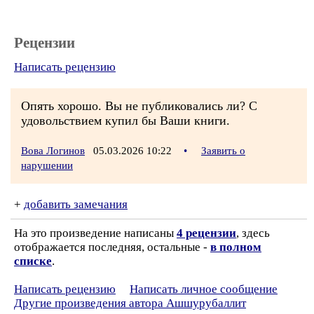
Рецензии
Написать рецензию
Опять хорошо. Вы не публиковались ли? C
удовольствием купил бы Ваши книги.
Вова Логинов
05.03.2026 10:22
•
Заявить о
нарушении
+
добавить замечания
На это произведение написаны
4 рецензии
, здесь
отображается последняя, остальные -
в полном
списке
.
Написать рецензию
Написать личное сообщение
Другие произведения автора Ашшурубаллит