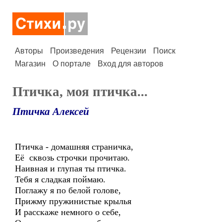
Авторы
Произведения
Рецензии
Поиск
Магазин
О портале
Вход для авторов
Птичка, моя птичка...
Птичка Алексей
Птичка - домашняя страничка,
Её сквозь строчки прочитаю.
Наивная и глупая ты птичка.
Тебя я сладкая поймаю.
Поглажу я по белой голове,
Прижму пружинистые крылья
И расскаже немного о себе,