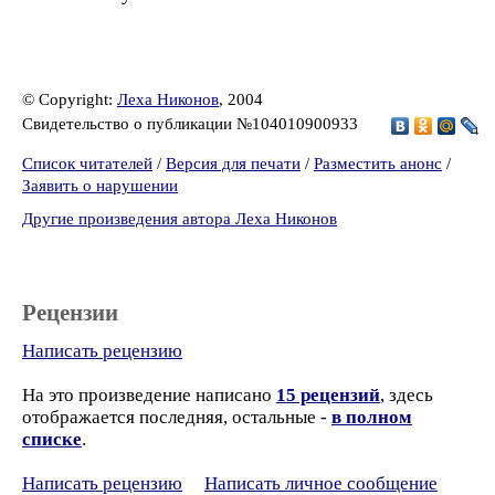
© Copyright:
Леха Никонов
, 2004
Свидетельство о публикации №104010900933
Список читателей
/
Версия для печати
/
Разместить анонс
/
Заявить о нарушении
Другие произведения автора Леха Никонов
Рецензии
Написать рецензию
На это произведение написано
15 рецензий
, здесь
отображается последняя, остальные -
в полном
списке
.
Написать рецензию
Написать личное сообщение