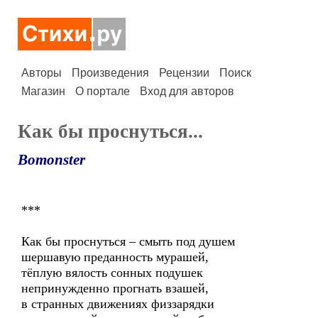
Авторы
Произведения
Рецензии
Поиск
Магазин
О портале
Вход для авторов
Как бы проснуться...
Bomonster
***
Как бы проснуться – смыть под душем
шершавую преданность мурашей,
тёплую вялость сонных подушек
непринужденно прогнать взашей,
в странных движениях физзарядки