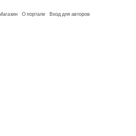
Магазин
О портале
Вход для авторов