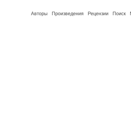
Авторы
Произведения
Рецензии
Поиск