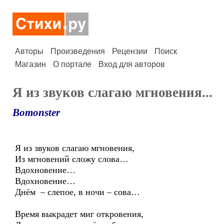
Авторы
Произведения
Рецензии
Поиск
Магазин
О портале
Вход для авторов
Я из звуков слагаю мгновения...
Bomonster
Я из звуков слагаю мгновения,
Из мгновений сложу слова…
Вдохновение…
Вдохновение…
Днём – слепое, в ночи – сова…
Время выкрадет миг откровения,